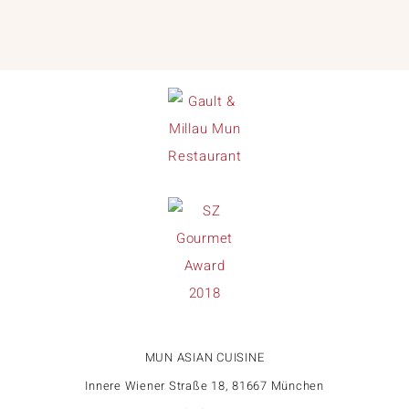
MUN ASIAN CUISINE
Innere Wiener Straße 18, 81667 München