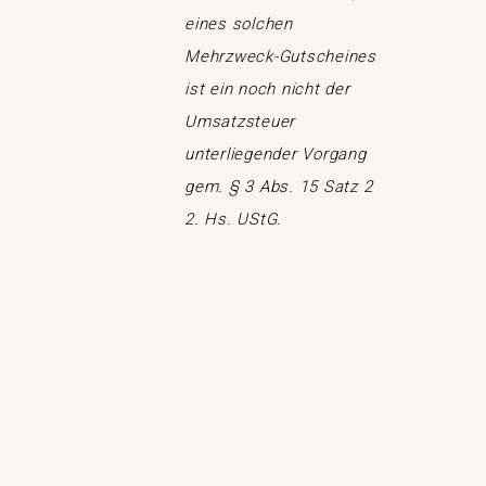
eines solchen
Mehrzweck-Gutscheines
ist ein noch nicht der
Umsatzsteuer
unterliegender Vorgang
gem. § 3 Abs. 15 Satz 2
2. Hs. UStG.