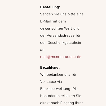
Bestellung:
Senden Sie uns bitte eine
E-Mail mit dem
gewünschten Wert und
der Versandadresse für
den Geschenkgutschein
an
mail@munrestaurant.de
Bezahlung:
Wir bedanken uns für
Vorkasse via
Banküberweisung. Die
Kontodaten erhalten Sie
direkt nach Eingang Ihrer