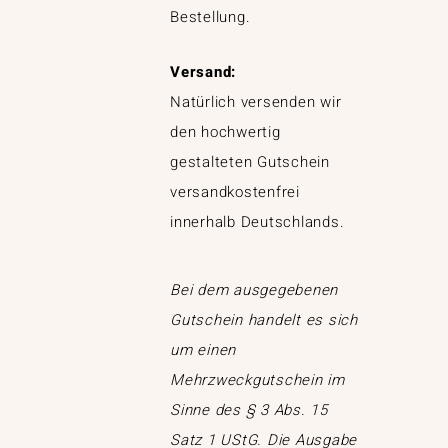
Bestellung.
Versand:
Natürlich versenden wir
den hochwertig
gestalteten Gutschein
versandkostenfrei
innerhalb Deutschlands.
Bei dem ausgegebenen
Gutschein handelt es sich
um einen
Mehrzweckgutschein im
Sinne des § 3 Abs. 15
Satz 1 UStG. Die Ausgabe