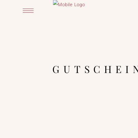
GUTSCHEI