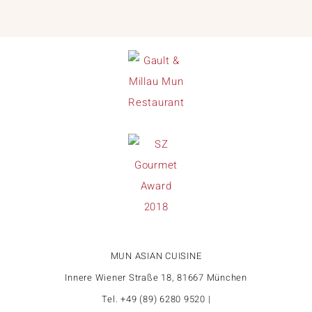
MUN ASIAN CUISINE
Innere Wiener Straße 18, 81667 München
Tel. +49 (89) 6280 9520 |