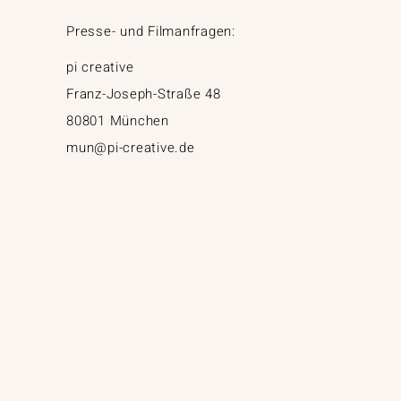
Presse- und Filmanfragen:
pi creative
Franz-Joseph-Straße 48
80801 München
mun@pi-creative.de