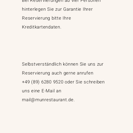
Bei Reservierungen ab vier Personen
hinterlegen Sie zur Garantie Ihrer
Reservierung bitte Ihre
Kreditkartendaten.
Selbstverständlich können Sie uns zur
Reservierung auch gerne anrufen
+49 (89) 6280 9520
oder Sie schreiben
uns eine E-Mail an
mail@munrestaurant.de
.