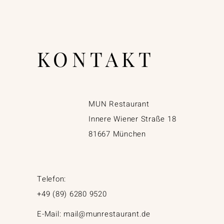
KONTAKT
MUN Restaurant
Innere Wiener Straße 18
81667 München
Telefon:
+49 (89) 6280 9520
E-Mail:
mail@munrestaurant.de