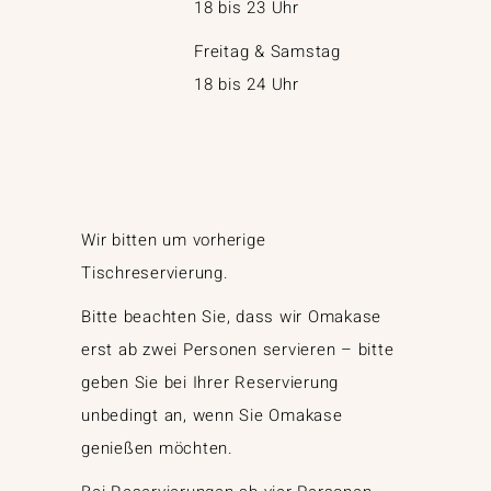
18 bis 23 Uhr
Freitag & Samstag
18 bis 24 Uhr
Wir bitten um vorherige
Tischreservierung.
Bitte beachten Sie, dass wir Omakase
erst ab zwei Personen servieren – bitte
geben Sie bei Ihrer Reservierung
unbedingt an, wenn Sie Omakase
genießen möchten.