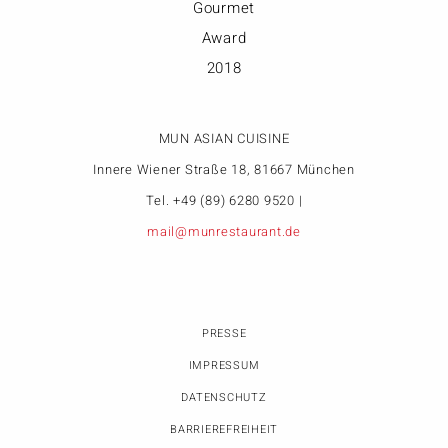
MUN ASIAN CUISINE
Innere Wiener Straße 18, 81667 München
Tel. +49 (89) 6280 9520 |
mail@munrestaurant.de
PRESSE
IMPRESSUM
DATENSCHUTZ
BARRIEREFREIHEIT