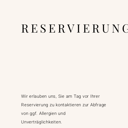
RESERVIERUN
Wir erlauben uns, Sie am Tag vor Ihrer
Reservierung zu kontaktieren zur Abfrage
von ggf. Allergien und
Unverträglichkeiten.