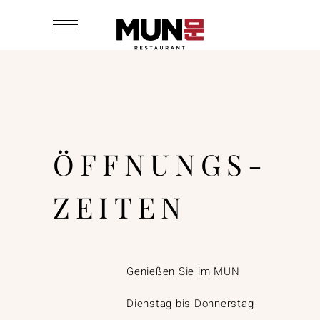
ÖFFNUNGS-
ZEITEN
Genießen Sie im MUN
Dienstag bis Donnerstag