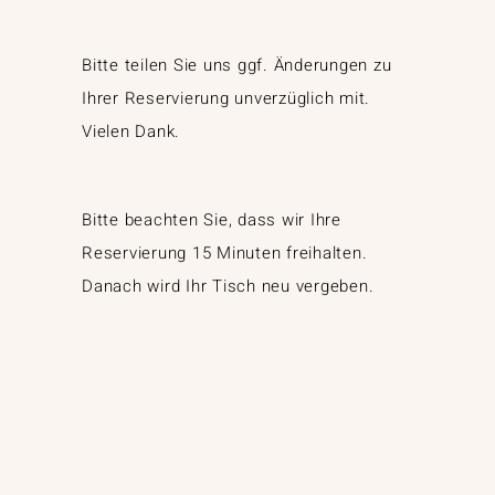
Bitte teilen Sie uns ggf. Änderungen zu
Ihrer Reservierung unverzüglich mit.
Vielen Dank.
Bitte beachten Sie, dass wir Ihre
Reservierung 15 Minuten freihalten.
Danach wird Ihr Tisch neu vergeben.